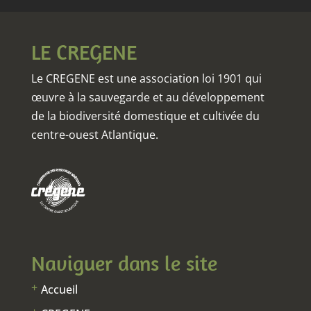
LE CREGENE
Le CREGENE est une association loi 1901 qui
œuvre à la sauvegarde et au développement
de la biodiversité domestique et cultivée du
centre-ouest Atlantique.
Naviguer dans le site
Accueil