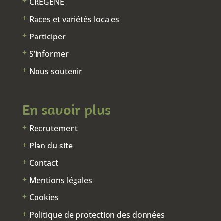
CREGENE
Races et variétés locales
Participer
S’informer
Nous soutenir
En savoir plus
Recrutement
Plan du site
Contact
Mentions légales
Cookies
Politique de protection des données