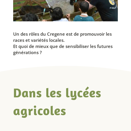
Un des rôles du Cregene est de promouvoir les
races et variétés locales.
Et quoi de mieux que de sensibiliser les futures
générations ?
Dans les lycées
agricoles