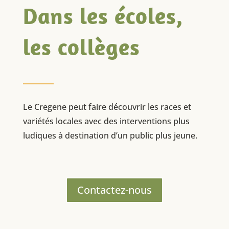
Dans les écoles,
les collèges
Le Cregene peut faire découvrir les races et
variétés locales avec des interventions plus
ludiques à destination d’un public plus jeune.
Contactez-nous