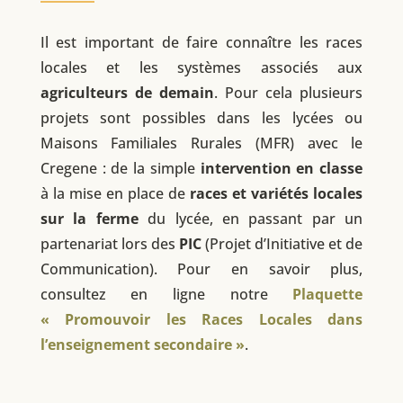
Il est important de faire connaître les races
locales et les systèmes associés aux
agriculteurs de demain
. Pour cela plusieurs
projets sont possibles dans les lycées ou
Maisons Familiales Rurales (MFR) avec le
Cregene : de la simple
intervention en classe
à la mise en place de
races et variétés locales
sur la ferme
du lycée, en passant par un
partenariat lors des
PIC
(Projet d’Initiative et de
Communication). Pour en savoir plus,
consultez en ligne notre
Plaquette
« Promouvoir les Races Locales dans
l’enseignement secondaire »
.